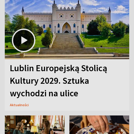
Lublin Europejską Stolicą
Kultury 2029. Sztuka
wychodzi na ulice
Aktualności