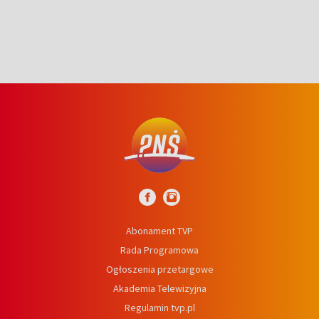
Abonament TVP
Rada Programowa
Ogłoszenia przetargowe
Akademia Telewizyjna
Regulamin tvp.pl