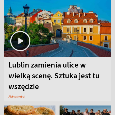
Lublin zamienia ulice w
wielką scenę. Sztuka jest tu
wszędzie
Aktualności