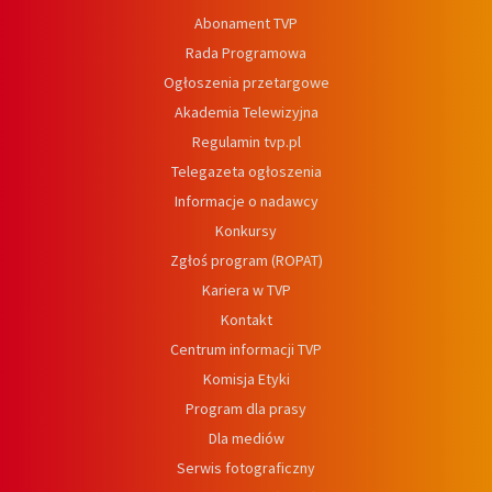
Abonament TVP
Rada Programowa
Ogłoszenia przetargowe
Akademia Telewizyjna
Regulamin tvp.pl
Telegazeta ogłoszenia
Informacje o nadawcy
Konkursy
Zgłoś program (ROPAT)
Kariera w TVP
Kontakt
Centrum informacji TVP
Komisja Etyki
Program dla prasy
Dla mediów
Serwis fotograficzny