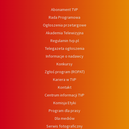
Abonament TVP
Rada Programowa
Ogłoszenia przetargowe
Akademia Telewizyjna
Regulamin tvp.pl
Telegazeta ogłoszenia
Informacje o nadawcy
Konkursy
Zgłoś program (ROPAT)
Kariera w TVP
Kontakt
Centrum informacji TVP
Komisja Etyki
Program dla prasy
Dla mediów
Serwis fotograficzny