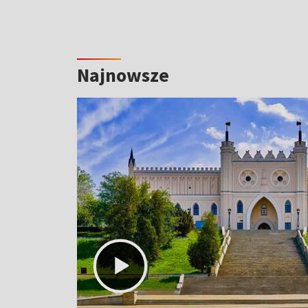
Najnowsze