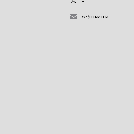
X
WYŚLIJ MAILEM