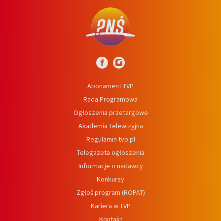
Abonament TVP
Rada Programowa
Ogłoszenia przetargowe
Akademia Telewizyjna
Regulamin tvp.pl
Telegazeta ogłoszenia
Informacje o nadawcy
Konkursy
Zgłoś program (ROPAT)
Kariera w TVP
Kontakt