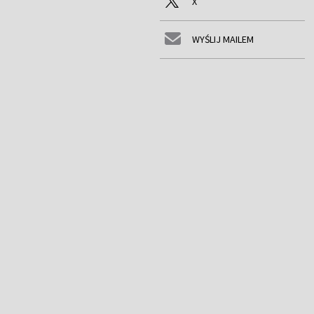
X
WYŚLIJ MAILEM