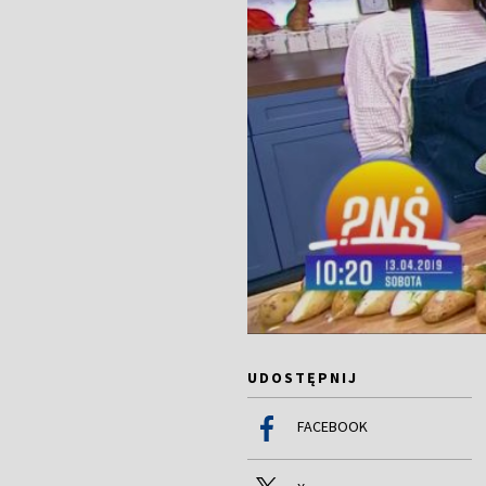
UDOSTĘPNIJ
FACEBOOK