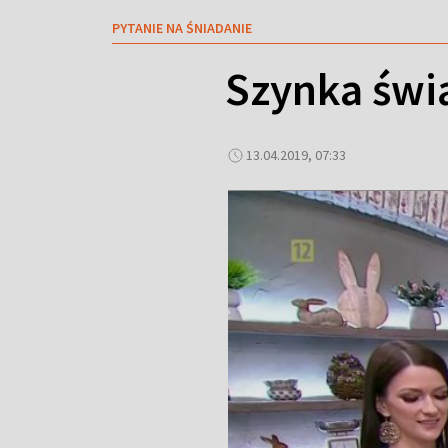
PYTANIE NA ŚNIADANIE
Szynka świ
13.04.2019, 07:33