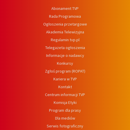
Abonament TVP
Rada Programowa
Ogłoszenia przetargowe
Akademia Telewizyjna
Regulamin tvp.pl
Telegazeta ogłoszenia
Informacje o nadawcy
Konkursy
Zgłoś program (ROPAT)
Kariera w TVP
Kontakt
Centrum informacji TVP
Komisja Etyki
Program dla prasy
Dla mediów
Serwis fotograficzny