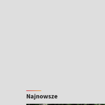
Najnowsze