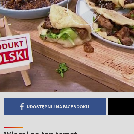
UDOSTĘPNIJ NA FACEBOOKU