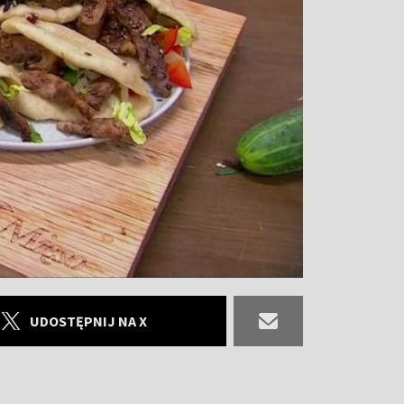
UDOSTĘPNIJ NA X