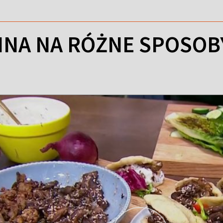
NA NA RÓŻNE SPOSOBY 