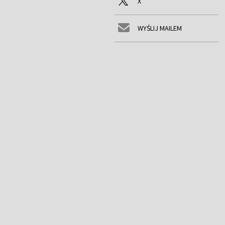
X
WYŚLIJ MAILEM