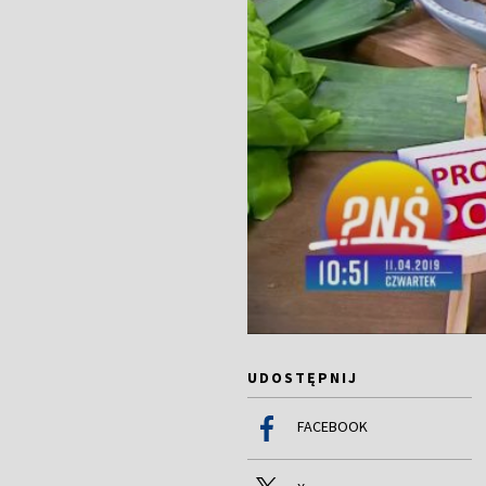
UDOSTĘPNIJ
FACEBOOK