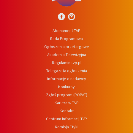
Abonament TVP
Rada Programowa
Ogłoszenia przetargowe
Akademia Telewizyjna
Regulamin tvp.pl
Telegazeta ogłoszenia
Informacje o nadawcy
Konkursy
Zgłoś program (ROPAT)
Kariera w TVP
Kontakt
Centrum informacji TVP
Komisja Etyki