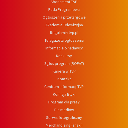
Abonament TVP
Rada Programowa
Ogłoszenia przetargowe
Akademia Telewizyjna
Regulamin tvp.pl
Telegazeta ogłoszenia
Informacje o nadawcy
Konkursy
Zgłoś program (ROPAT)
Kariera w TVP
Kontakt
Centrum informacji TVP
Komisja Etyki
Program dla prasy
Dla mediów
Serwis fotograficzny
Merchandising (znaki)