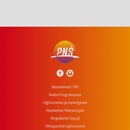
Abonament TVP
Rada Programowa
Ogłoszenia przetargowe
Akademia Telewizyjna
Regulamin tvp.pl
Telegazeta ogłoszenia