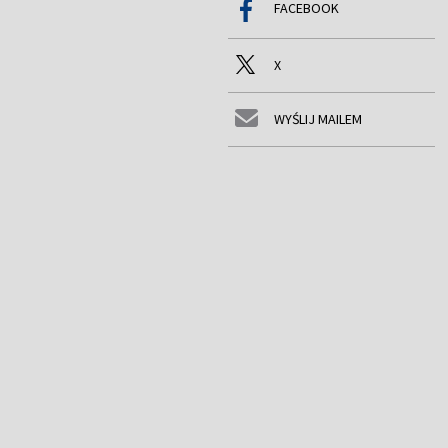
FACEBOOK
X
WYŚLIJ MAILEM