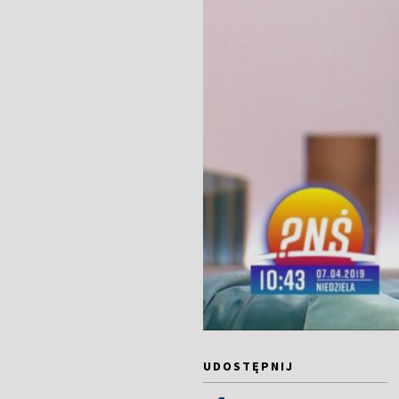
UDOSTĘPNIJ