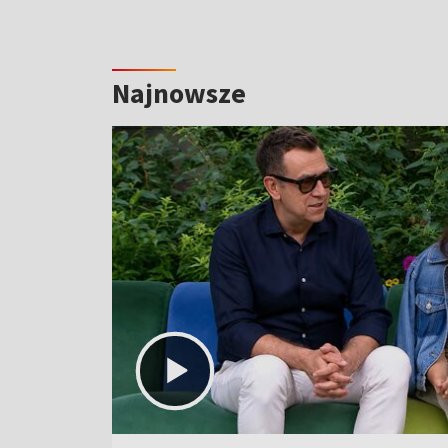
Najnowsze