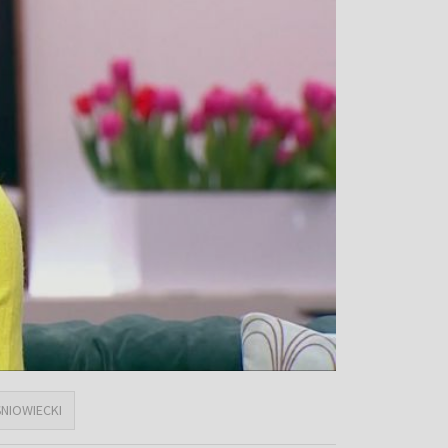
NIOWIECKI