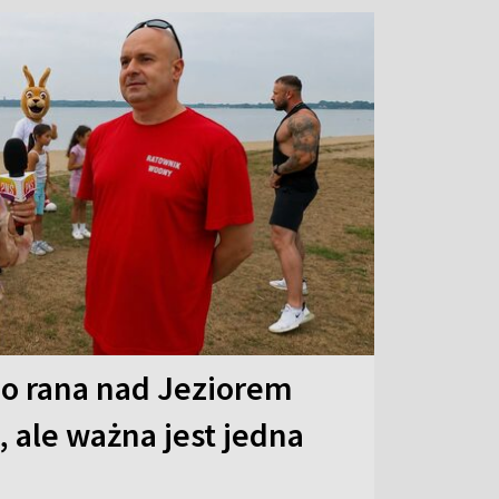
o rana nad Jeziorem
 ale ważna jest jedna