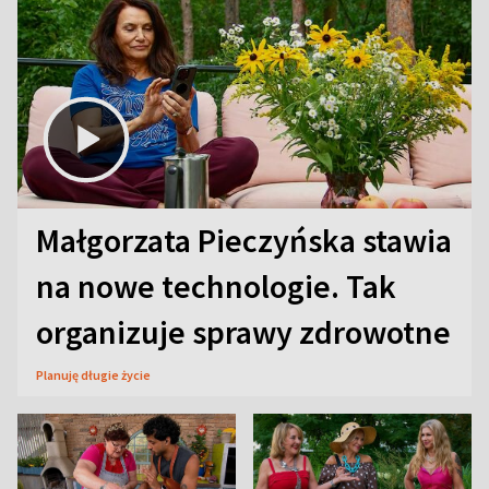
Małgorzata Pieczyńska stawia
na nowe technologie. Tak
organizuje sprawy zdrowotne
Planuję długie życie