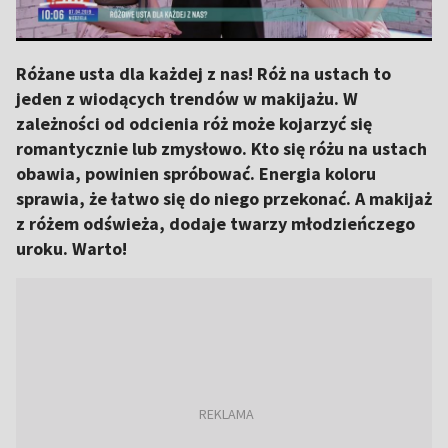
Różane usta dla każdej z nas! Róż na ustach to
jeden z wiodących trendów w makijażu. W
zależności od odcienia róż może kojarzyć się
romantycznie lub zmysłowo. Kto się różu na ustach
obawia, powinien spróbować. Energia koloru
sprawia, że łatwo się do niego przekonać. A makijaż
z różem odświeża, dodaje twarzy młodzieńczego
uroku. Warto!