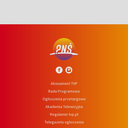
Abonament TVP
Rada Programowa
Ogłoszenia przetargowe
Akademia Telewizyjna
Regulamin tvp.pl
Telegazeta ogłoszenia