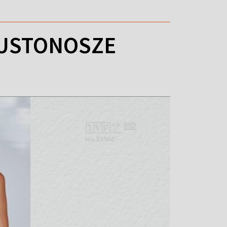
IUSTONOSZE