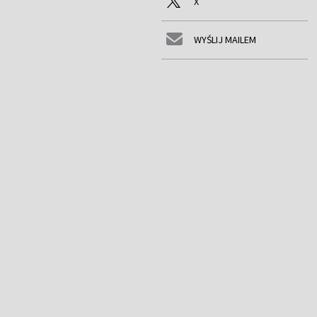
X
WYŚLIJ MAILEM