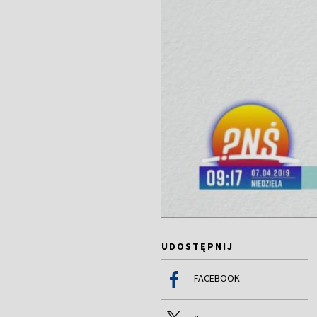
UDOSTĘPNIJ
FACEBOOK