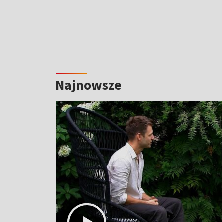
Najnowsze