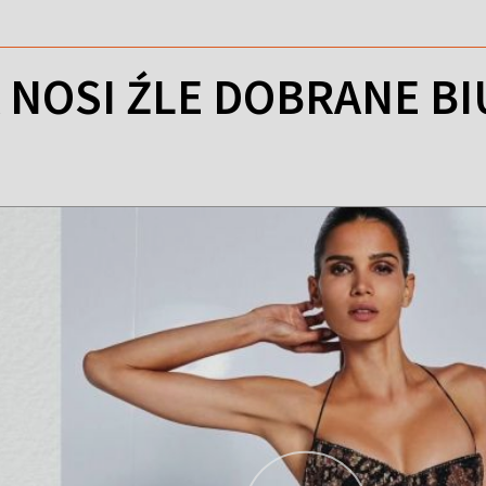
 NOSI ŹLE DOBRANE B