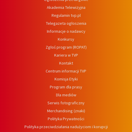
Akademia Telewizyjna
Regulamin tvp.pl
Telegazeta ogłoszenia
Informacje o nadawcy
Konkursy
Zgłoś program (ROPAT)
Kariera w TVP
Kontakt
Centrum informacji TVP
Komisja Etyki
Program dla prasy
Dla mediów
Serwis fotograficzny
Merchandising (znaki)
Polityka Prywatności
Polityka przeciwdziałania nadużyciom i korupcji