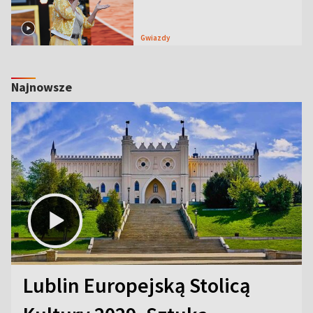
Gwiazdy
Najnowsze
Lublin Europejską Stolicą