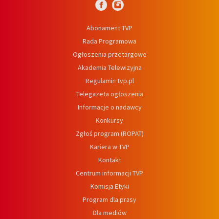
Abonament TVP
Rada Programowa
Ogłoszenia przetargowe
Akademia Telewizyjna
Regulamin tvp.pl
Telegazeta ogłoszenia
Informacje o nadawcy
Konkursy
Zgłoś program (ROPAT)
Kariera w TVP
Kontakt
Centrum informacji TVP
Komisja Etyki
Program dla prasy
Dla mediów