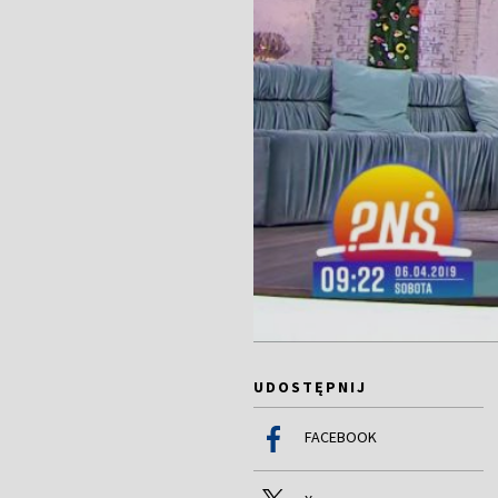
UDOSTĘPNIJ
FACEBOOK