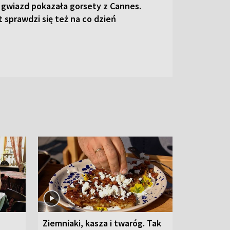
 gwiazd pokazała gorsety z Cannes.
 sprawdzi się też na co dzień
Ziemniaki, kasza i twaróg. Tak