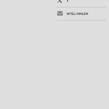
X
WYŚLIJ MAILEM