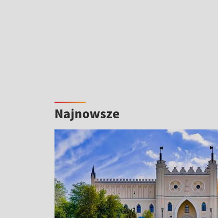
Najnowsze