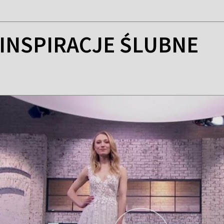
INSPIRACJE ŚLUBNE