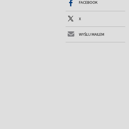
FACEBOOK
X
WYŚLIJ MAILEM