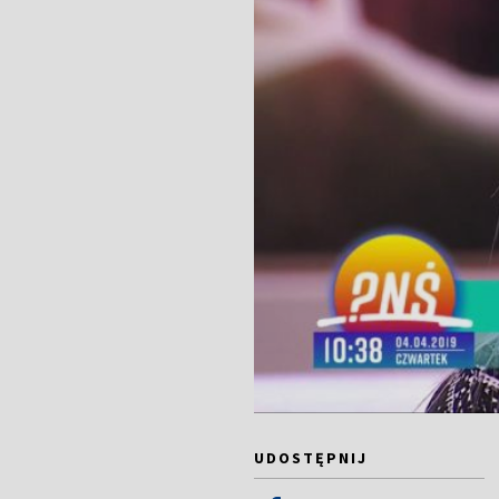
UDOSTĘPNIJ