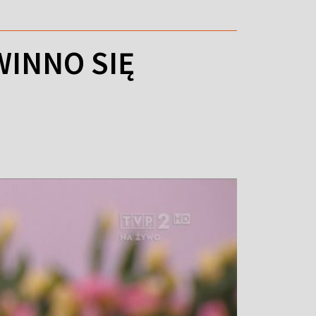
INNO SIĘ