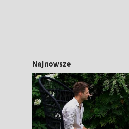
Najnowsze