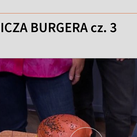
ICZA BURGERA cz. 3