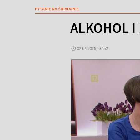
PYTANIE NA ŚNIADANIE
ALKOHOL I
02.04.2019, 07:52