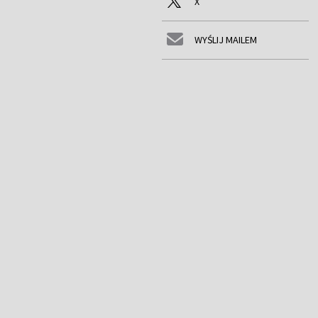
X
WYŚLIJ MAILEM