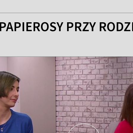
 PAPIEROSY PRZY RODZ