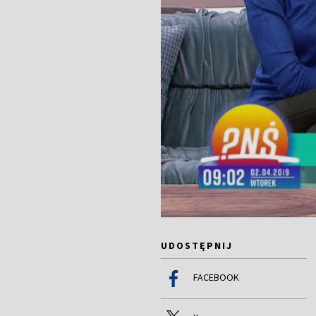
UDOSTĘPNIJ
FACEBOOK