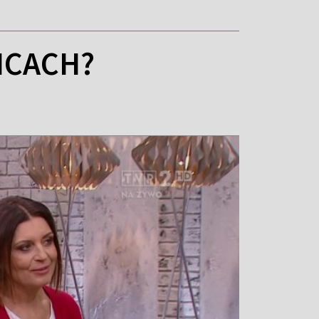
ICACH?