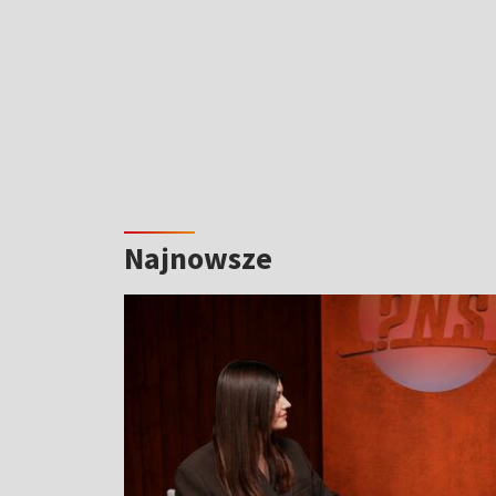
Najnowsze