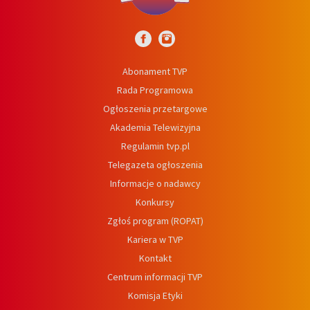
Abonament TVP
Rada Programowa
Ogłoszenia przetargowe
Akademia Telewizyjna
Regulamin tvp.pl
Telegazeta ogłoszenia
Informacje o nadawcy
Konkursy
Zgłoś program (ROPAT)
Kariera w TVP
Kontakt
Centrum informacji TVP
Komisja Etyki