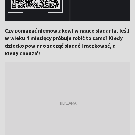
Czy pomagać niemowlakowi w nauce siadania, jeśli
w wieku 4 miesięcy próbuje robić to samo? Kiedy
dziecko powinno zacząć siadać i raczkować, a
kiedy chodzić?