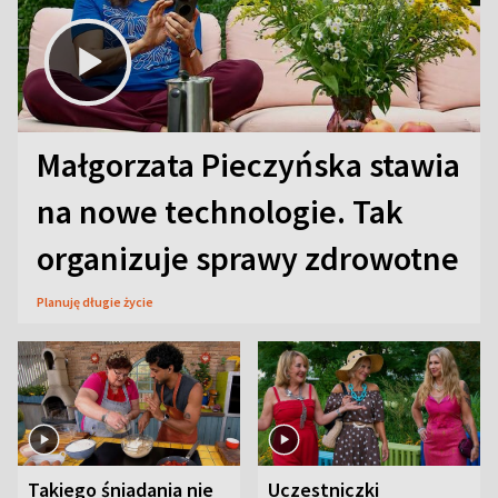
Małgorzata Pieczyńska stawia
na nowe technologie. Tak
organizuje sprawy zdrowotne
Planuję długie życie
Takiego śniadania nie
Uczestniczki