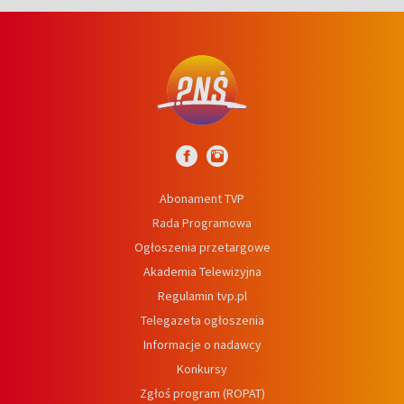
Abonament TVP
Rada Programowa
Ogłoszenia przetargowe
Akademia Telewizyjna
Regulamin tvp.pl
Telegazeta ogłoszenia
Informacje o nadawcy
Konkursy
Zgłoś program (ROPAT)