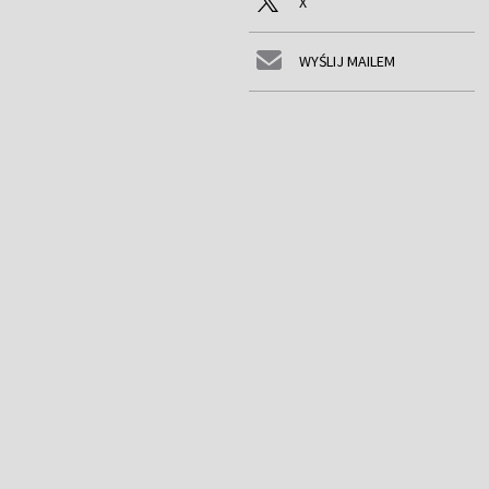
X
WYŚLIJ MAILEM