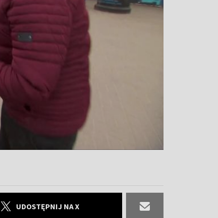
UDOSTĘPNIJ NA X