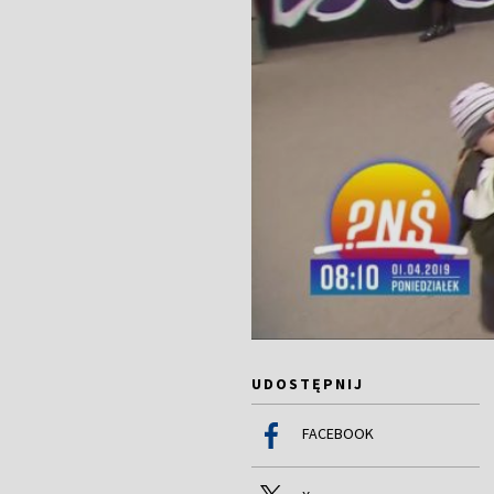
UDOSTĘPNIJ
FACEBOOK