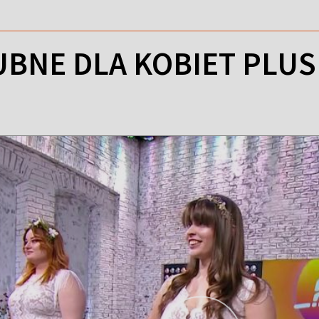
UBNE DLA KOBIET PLUS