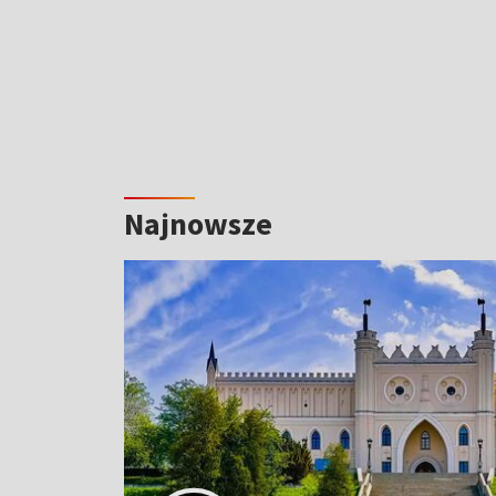
Najnowsze