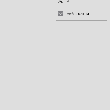
X
WYŚLIJ MAILEM