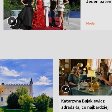
Jeden patent
Moda
Katarzyna Bujakiewicz
zdradziła, co najbardziej