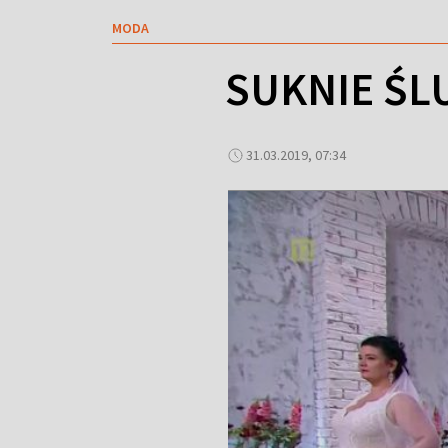
MODA
SUKNIE ŚL
31.03.2019, 07:34