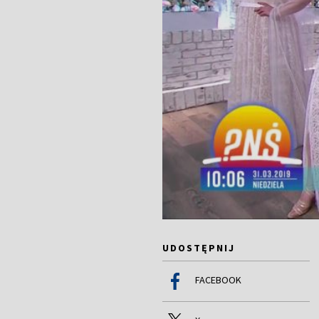
UDOSTĘPNIJ
FACEBOOK