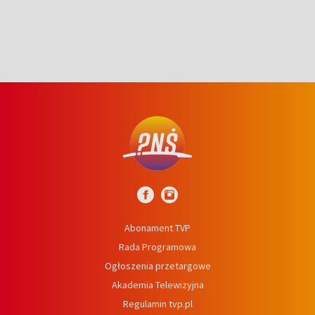
Abonament TVP
Rada Programowa
Ogłoszenia przetargowe
Akademia Telewizyjna
Regulamin tvp.pl