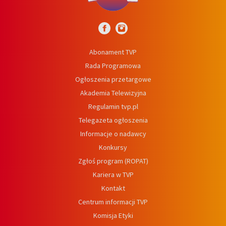
Abonament TVP
Rada Programowa
Ogłoszenia przetargowe
Akademia Telewizyjna
Regulamin tvp.pl
Telegazeta ogłoszenia
Informacje o nadawcy
Konkursy
Zgłoś program (ROPAT)
Kariera w TVP
Kontakt
Centrum informacji TVP
Komisja Etyki