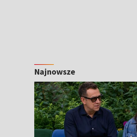
Najnowsze