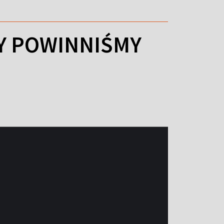
ZY POWINNIŚMY