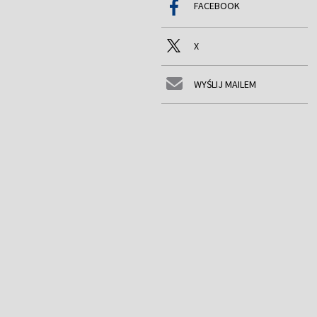
FACEBOOK
X
WYŚLIJ MAILEM