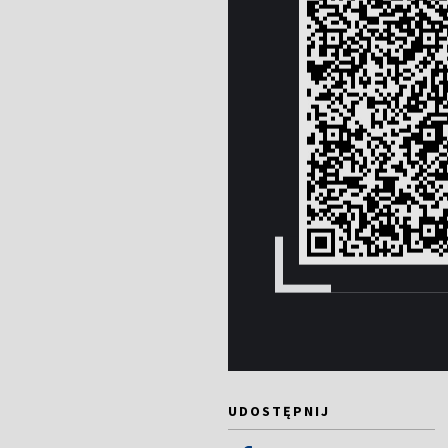
UDOSTĘPNIJ