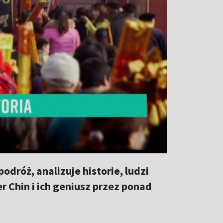
dróż, analizuje historie, ludzi
r Chin i ich geniusz przez ponad