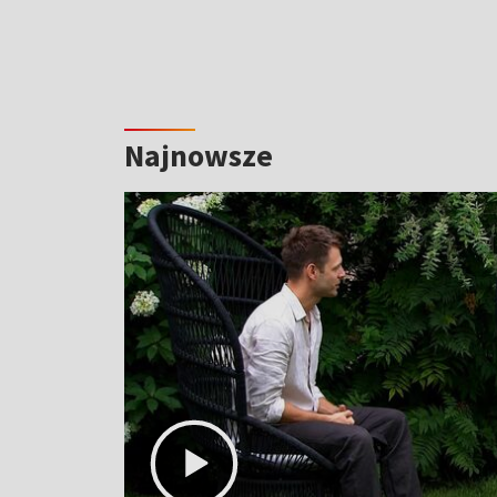
Najnowsze