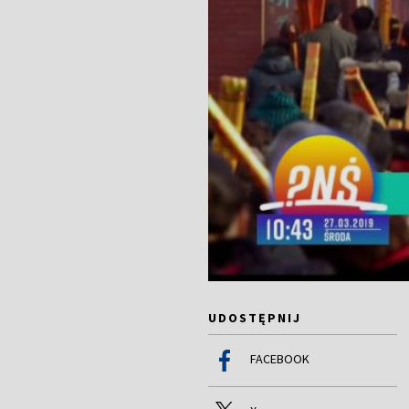
UDOSTĘPNIJ
FACEBOOK