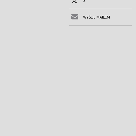
X
WYŚLIJ MAILEM