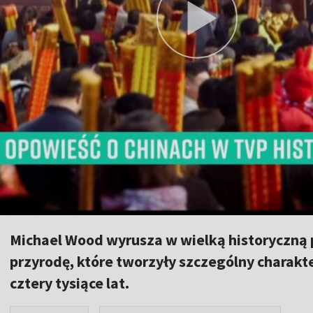
Michael Wood wyrusza w wielką historyczną po
przyrodę, które tworzyły szczególny charakte
cztery tysiące lat.