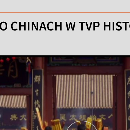
O CHINACH W TVP HIST