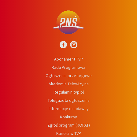
Abonament TVP
Rada Programowa
Ogłoszenia przetargowe
Akademia Telewizyjna
Regulamin tvp.pl
Telegazeta ogłoszenia
Informacje o nadawcy
Konkursy
Zgłoś program (ROPAT)
Kariera w TVP