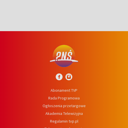
Abonament TVP
Rada Programowa
Ogłoszenia przetargowe
Akademia Telewizyjna
Regulamin tvp.pl