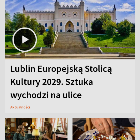
Lublin Europejską Stolicą
Kultury 2029. Sztuka
wychodzi na ulice
Aktualności