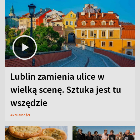
Lublin zamienia ulice w
wielką scenę. Sztuka jest tu
wszędzie
Aktualności