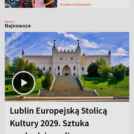
Pytanie na Śniadanie
Najnowsze
Lublin Europejską Stolicą
Kultury 2029. Sztuka