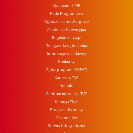
Abonament TVP
Rada Programowa
Ogłoszenia przetargowe
Akademia Telewizyjna
Regulamin tvp.pl
Telegazeta ogłoszenia
Informacje o nadawcy
Konkursy
Zgłoś program (ROPAT)
Kariera w TVP
Kontakt
Centrum informacji TVP
Komisja Etyki
Program dla prasy
Dla mediów
Serwis fotograficzny