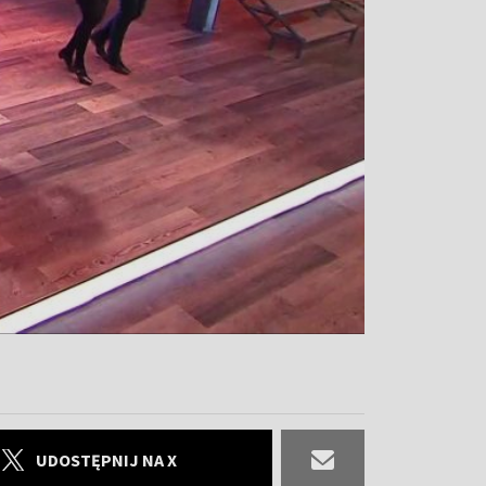
UDOSTĘPNIJ NA X