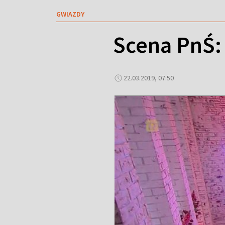
GWIAZDY
Scena PnŚ:
22.03.2019, 07:50