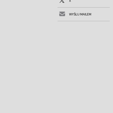
X
WYŚLIJ MAILEM