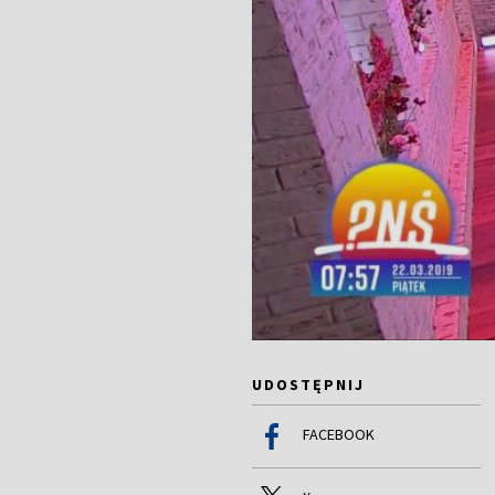
UDOSTĘPNIJ
FACEBOOK