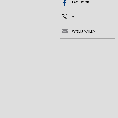
FACEBOOK
X
WYŚLIJ MAILEM