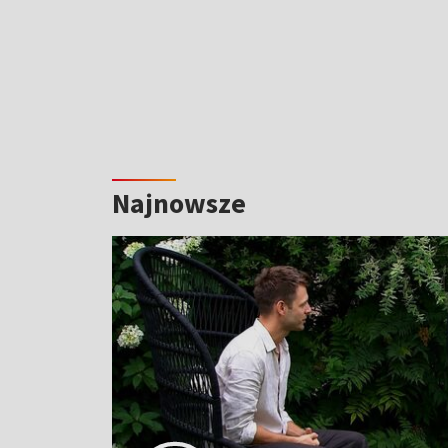
Najnowsze