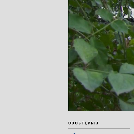
UDOSTĘPNIJ