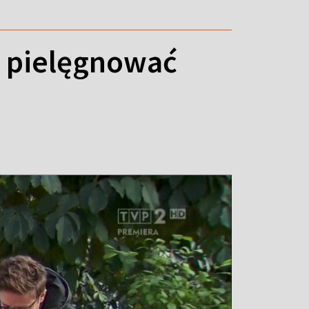
ak pielęgnować