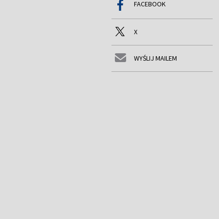
FACEBOOK
X
WYŚLIJ MAILEM