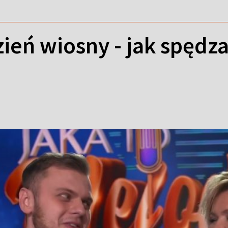
ień wiosny - jak spędza