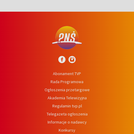
Abonament TVP
Rada Programowa
Ogłoszenia przetargowe
Akademia Telewizyjna
Regulamin tvp.pl
Telegazeta ogłoszenia
Informacje o nadawcy
Konkursy