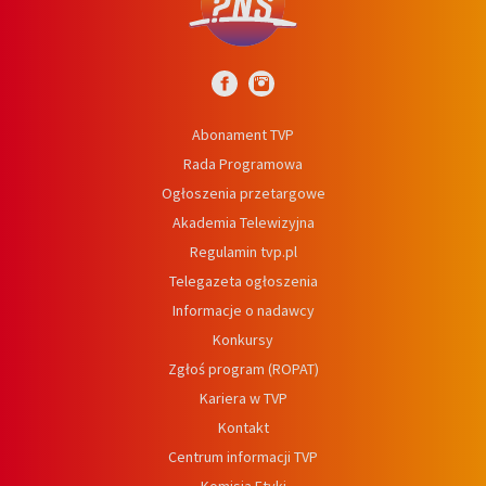
Abonament TVP
Rada Programowa
Ogłoszenia przetargowe
Akademia Telewizyjna
Regulamin tvp.pl
Telegazeta ogłoszenia
Informacje o nadawcy
Konkursy
Zgłoś program (ROPAT)
Kariera w TVP
Kontakt
Centrum informacji TVP