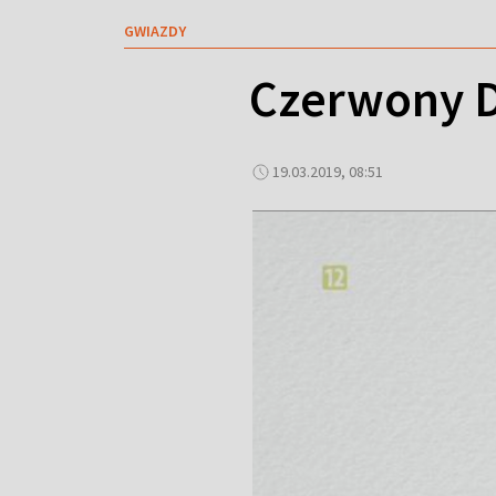
GWIAZDY
Czerwony D
19.03.2019, 08:51