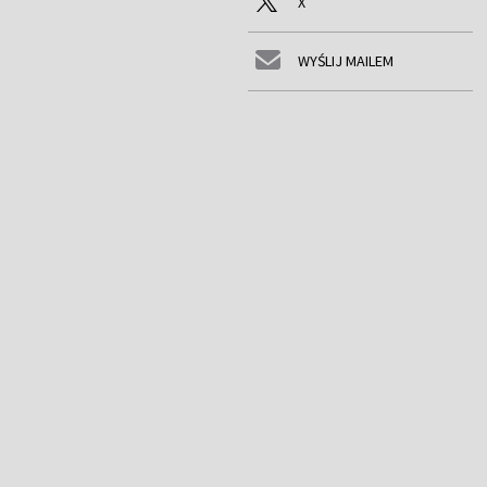
X
WYŚLIJ MAILEM