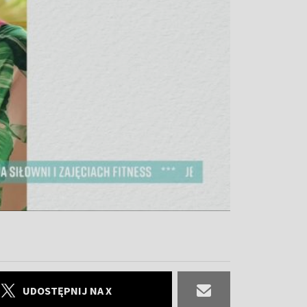
UDOSTĘPNIJ NA X