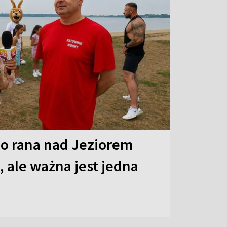
o rana nad Jeziorem
 ale ważna jest jedna