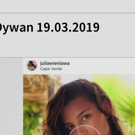
ywan 19.03.2019