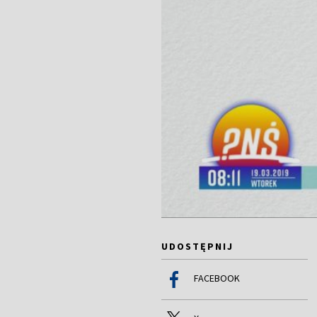
UDOSTĘPNIJ
FACEBOOK