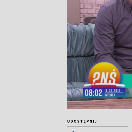
UDOSTĘPNIJ