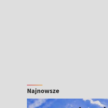
Najnowsze