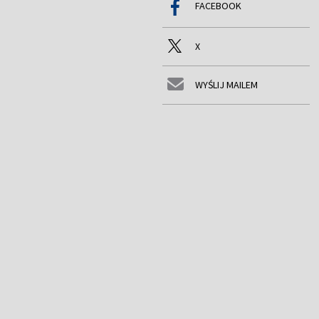
FACEBOOK
X
WYŚLIJ MAILEM