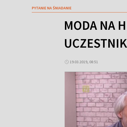
PYTANIE NA ŚNIADANIE
MODA NA H
UCZESTNI
19.03.2019, 08:51