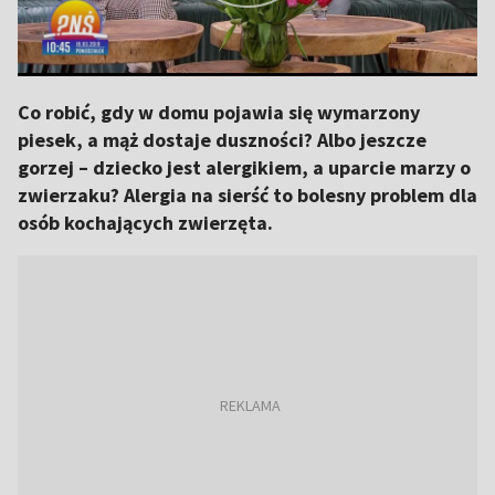
Co robić, gdy w domu pojawia się wymarzony
piesek, a mąż dostaje duszności? Albo jeszcze
gorzej – dziecko jest alergikiem, a uparcie marzy o
zwierzaku? Alergia na sierść to bolesny problem dla
osób kochających zwierzęta.