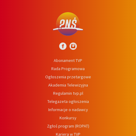
Abonament TVP
Rada Programowa
Ogłoszenia przetargowe
Akademia Telewizyjna
Regulamin tvp.pl
Telegazeta ogłoszenia
Informacje o nadawcy
Konkursy
Zgłoś program (ROPAT)
Kariera w TVP