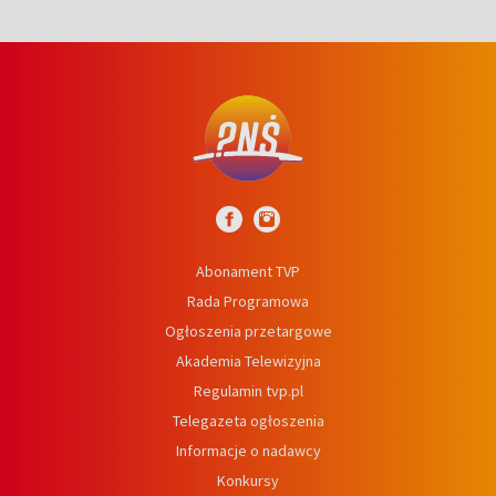
Abonament TVP
Rada Programowa
Ogłoszenia przetargowe
Akademia Telewizyjna
Regulamin tvp.pl
Telegazeta ogłoszenia
Informacje o nadawcy
Konkursy