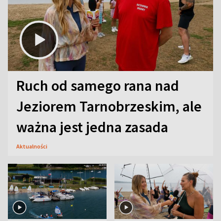
Ruch od samego rana nad
Jeziorem Tarnobrzeskim, ale
ważna jest jedna zasada
Aktualności