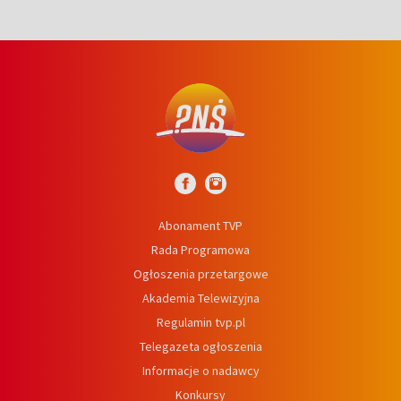
Abonament TVP
Rada Programowa
Ogłoszenia przetargowe
Akademia Telewizyjna
Regulamin tvp.pl
Telegazeta ogłoszenia
Informacje o nadawcy
Konkursy