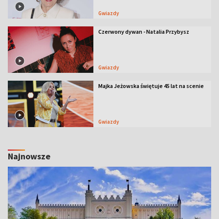
Gwiazdy
Czerwony dywan - Natalia Przybysz
Gwiazdy
Majka Jeżowska świętuje 45 lat na scenie
Gwiazdy
Najnowsze