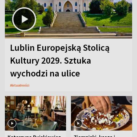
Lublin Europejską Stolicą
Kultury 2029. Sztuka
wychodzi na ulice
Aktualności