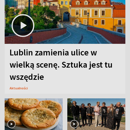
Lublin zamienia ulice w
wielką scenę. Sztuka jest tu
wszędzie
Aktualności