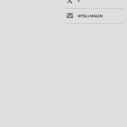
X
WYŚLIJ MAILEM