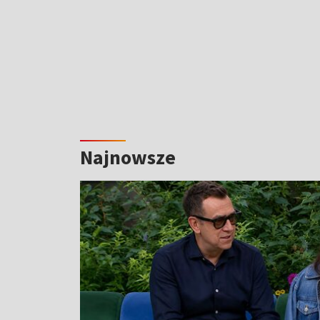
Najnowsze