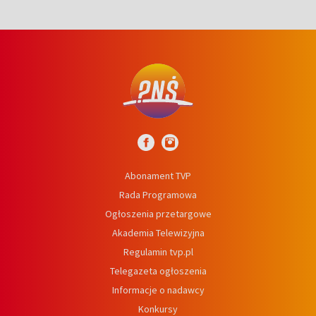
Abonament TVP
Rada Programowa
Ogłoszenia przetargowe
Akademia Telewizyjna
Regulamin tvp.pl
Telegazeta ogłoszenia
Informacje o nadawcy
Konkursy