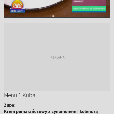
Menu 1 Kuba
Zupa:
Krem pomarańczowy z cynamonem i kolendrą