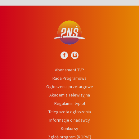
Abonament TVP
Rada Programowa
Ogłoszenia przetargowe
Akademia Telewizyjna
Regulamin tvp.pl
Telegazeta ogłoszenia
Informacje o nadawcy
Konkursy
Zgłoś program (ROPAT)