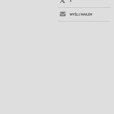
X
WYŚLIJ MAILEM