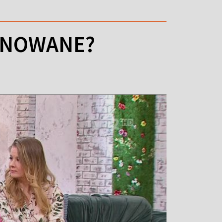
MINOWANE?