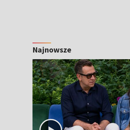
Najnowsze