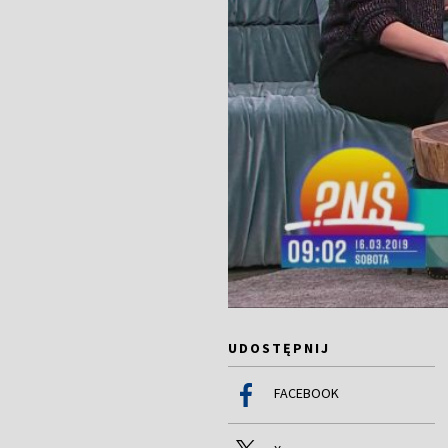
UDOSTĘPNIJ
FACEBOOK