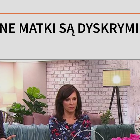
NE MATKI SĄ DYSKRY