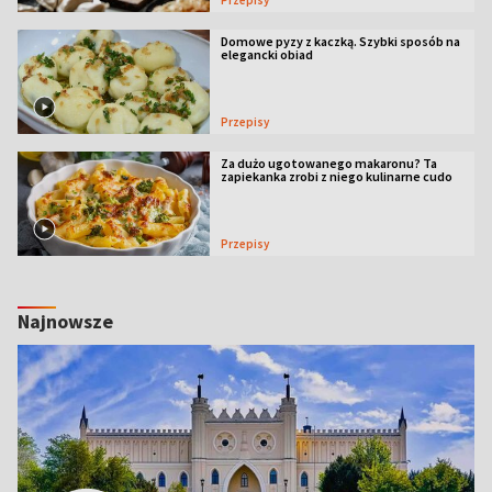
Domowe pyzy z kaczką. Szybki sposób na
elegancki obiad
Przepisy
Za dużo ugotowanego makaronu? Ta
zapiekanka zrobi z niego kulinarne cudo
Przepisy
Najnowsze