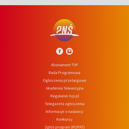
Abonament TVP
Rada Programowa
Ogłoszenia przetargowe
Akademia Telewizyjna
Regulamin tvp.pl
Telegazeta ogłoszenia
Informacje o nadawcy
Konkursy
Zgłoś program (ROPAT)