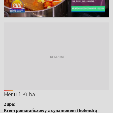
Menu 1 Kuba
Zupa:
Krem pomarańczowy z cynamonem i kolendrą