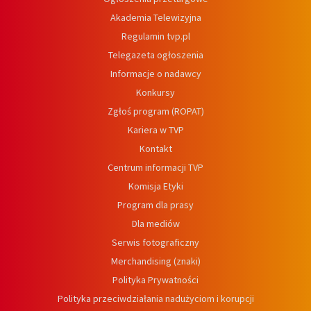
Akademia Telewizyjna
Regulamin tvp.pl
Telegazeta ogłoszenia
Informacje o nadawcy
Konkursy
Zgłoś program (ROPAT)
Kariera w TVP
Kontakt
Centrum informacji TVP
Komisja Etyki
Program dla prasy
Dla mediów
Serwis fotograficzny
Merchandising (znaki)
Polityka Prywatności
Polityka przeciwdziałania nadużyciom i korupcji