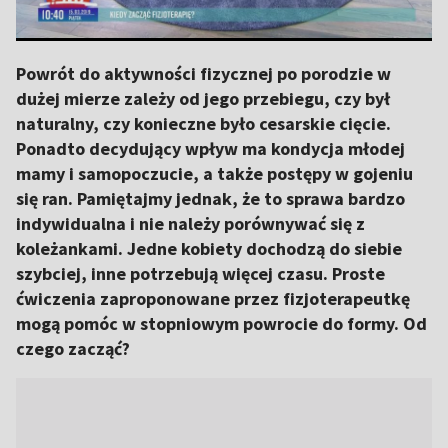
Powrót do aktywności fizycznej po porodzie w
dużej mierze zależy od jego przebiegu, czy był
naturalny, czy konieczne było cesarskie cięcie.
Ponadto decydujący wpływ ma kondycja młodej
mamy i samopoczucie, a także postępy w gojeniu
się ran. Pamiętajmy jednak, że to sprawa bardzo
indywidualna i nie należy porównywać się z
koleżankami. Jedne kobiety dochodzą do siebie
szybciej, inne potrzebują więcej czasu. Proste
ćwiczenia zaproponowane przez fizjoterapeutkę
mogą pomóc w stopniowym powrocie do formy. Od
czego zacząć?