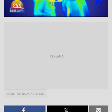
#CENTRUM NAUKI KOPERNIK