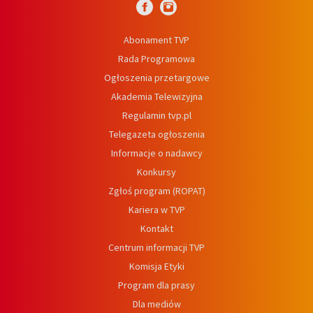
Abonament TVP
Rada Programowa
Ogłoszenia przetargowe
Akademia Telewizyjna
Regulamin tvp.pl
Telegazeta ogłoszenia
Informacje o nadawcy
Konkursy
Zgłoś program (ROPAT)
Kariera w TVP
Kontakt
Centrum informacji TVP
Komisja Etyki
Program dla prasy
Dla mediów