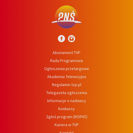
Abonament TVP
Rada Programowa
Ogłoszenia przetargowe
Akademia Telewizyjna
Regulamin tvp.pl
Telegazeta ogłoszenia
Informacje o nadawcy
Konkursy
Zgłoś program (ROPAT)
Kariera w TVP
Kontakt