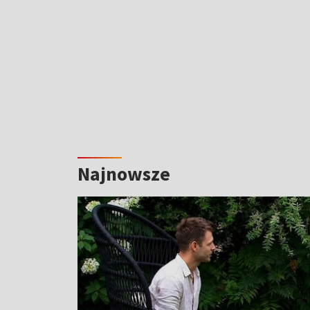
Najnowsze