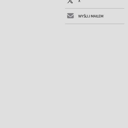
X
WYŚLIJ MAILEM