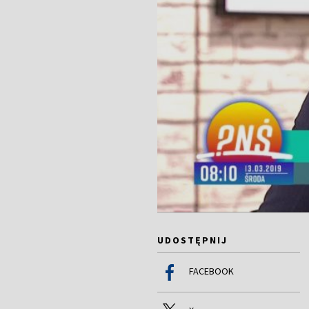
UDOSTĘPNIJ
FACEBOOK